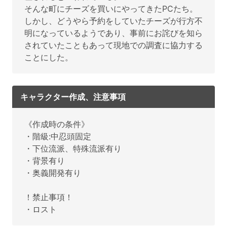
そんな町にチーズを買いにやってきたPCたち。
しかし、どうやら予約をしていたチーズが行方不
明になっているようであり、事前にお詫びを知ら
されていたこともあって現地での調査に協力する
ことにした。
キャラクター作成、注意事項
《作成時の条件》
・階級:中忍頭固定
・下位流派、特殊流派有り
・背景有り
・奥義開発有り
！禁止事項！
・ロスト