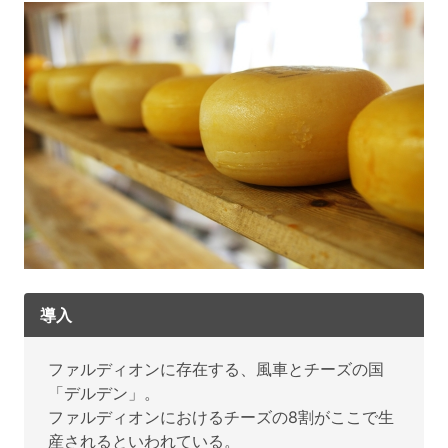
導入
ファルディオンに存在する、風車とチーズの国
「デルデン」。
ファルディオンにおけるチーズの8割がここで生
産されるといわれている。