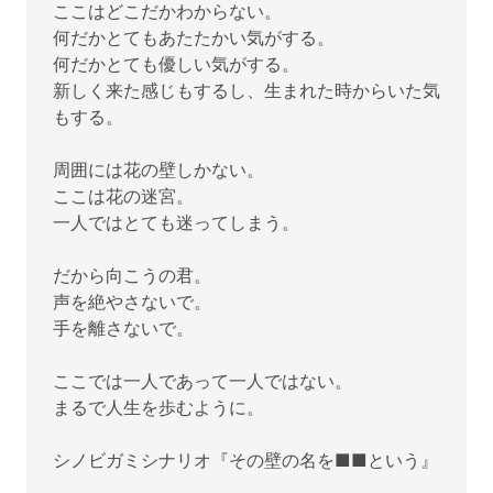
ここはどこだかわからない。
何だかとてもあたたかい気がする。
何だかとても優しい気がする。
新しく来た感じもするし、生まれた時からいた気
もする。
周囲には花の壁しかない。
ここは花の迷宮。
一人ではとても迷ってしまう。
だから向こうの君。
声を絶やさないで。
手を離さないで。
ここでは一人であって一人ではない。
まるで人生を歩むように。
シノビガミシナリオ『その壁の名を■■という』