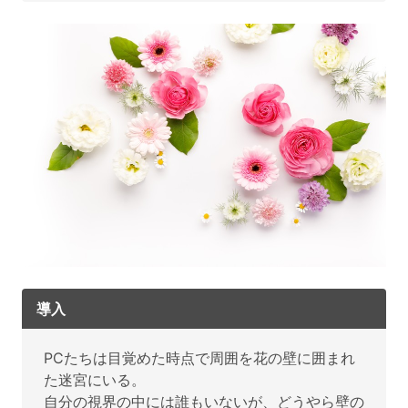
導入
PCたちは目覚めた時点で周囲を花の壁に囲まれ
た迷宮にいる。
自分の視界の中には誰もいないが、どうやら壁の