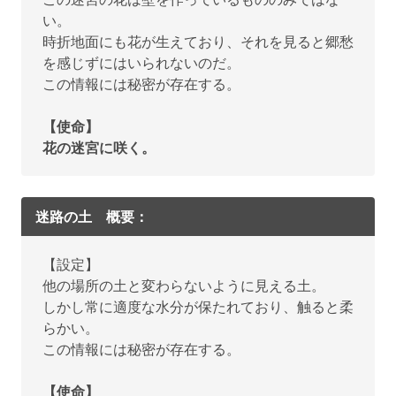
い。
時折地面にも花が生えており、それを見ると郷愁
を感じずにはいられないのだ。
この情報には秘密が存在する。
【使命】
花の迷宮に咲く。
迷路の土 概要：
【設定】
他の場所の土と変わらないように見える土。
しかし常に適度な水分が保たれており、触ると柔
らかい。
この情報には秘密が存在する。
【使命】