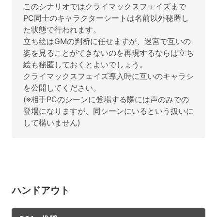
このシナリオではクライマックスフェイズまで
PC同士のキャラクターシートは名前以外秘匿し
た状態で行われます。
立ち絵はGMの判断に任せますが、迷宮で互いの
姿を見ることができないのを再現するならば立ち
絵も秘匿しておくとよいでしょう。
クライマックスフェイズ導入時に互いのキャラシ
を公開してください。
(※相手PCのシーンに登場する際には声のみでの
登場になりますが、同シーンにいるという扱いに
して構いません)
ハンドアウト