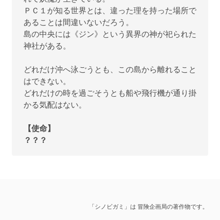
ＰＣ１が知る世界とは、違った理を持った場所で
あることは間違いないだろう。
島の中央には《ジン》という異界の神が祀られた
神社がある。
どれだけ沖へ泳ごうとも、この島から離れること
はできない。
どれだけの時を過ごそうとも船や飛行機が通り掛
かる気配はない。
【使命】
？？？
「シノビガミ」は 冒険企画局の著作物です。