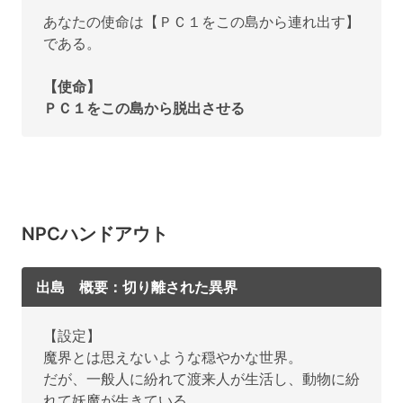
あなたの使命は【ＰＣ１をこの島から連れ出す】
である。
【使命】
ＰＣ１をこの島から脱出させる
NPCハンドアウト
出島 概要：切り離された異界
【設定】
魔界とは思えないような穏やかな世界。
だが、一般人に紛れて渡来人が生活し、動物に紛
れて妖魔が生きている。