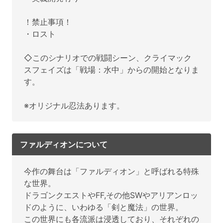
！禁止事項！
・ロスト
◇このシナリオでの戦闘シーン、クライマック
スフェイズは「戦場：水中」からの開始となりま
す。
※オリジナル忍法あります。
ファルディオンについて
今作の舞台は「ファルディオン」と呼ばれる特殊
な世界。
ドラゴンクエストやFF,その他SWやアリアンロッ
ドのように、いわゆる「剣と魔法」の世界。
この世界にも各流派は浸透しており、それぞれの