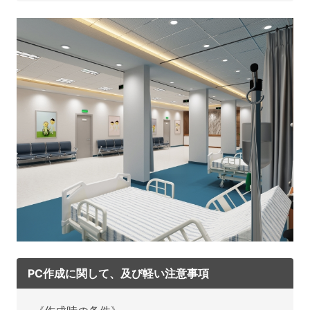
PC作成に関して、及び軽い注意事項