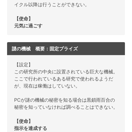
イクル以降は行うことができない。
【使命】
元気に過ごす
謎の機械 概要：固定プライズ
【設定】
この研究所の中央に設置されている巨大な機械。
ここで行われているある研究で使われるようだ
が、現在は稼働はしていない。
PCが謎の機械の秘密を知る場合は黒鎖雨百合の
秘密を知っていなければ調べることはできない。
【使命】
指示を達成する