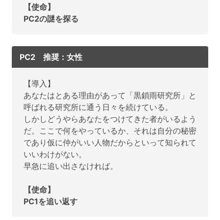
【使命】
PC2の謎を探る
PC2 推奨：女性
【導入】
あなたはとある理由があって「黒鎖雨研究所」と
呼ばれる研究所に通う日々を続けている。
しかしどうやらあなたをつけてきた者がいるよう
だ。ここで何をやっているか、それは自分の秘密
であり仮に仲がいい人物だからといって知られて
いいわけがない。
早急に追い出さなければ。
【使命】
PC1を追い返す