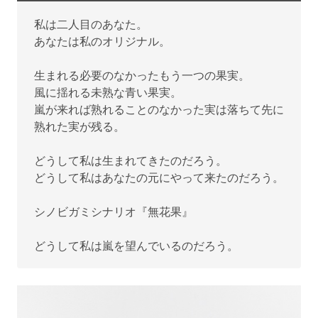
私は二人目のあなた。
あなたは私のオリジナル。
生まれる必要のなかったもう一つの果実。
風に揺れる未熟な青い果実。
嵐が来れば熟れることのなかった実は落ちて先に
熟れた実が残る。
どうして私は生まれてきたのだろう。
どうして私はあなたの元にやって来たのだろう。
シノビガミシナリオ『無花果』
どうして私は嵐を望んでいるのだろう。