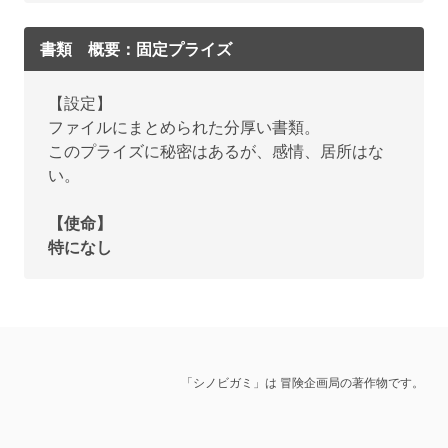
書類 概要：固定プライズ
【設定】
ファイルにまとめられた分厚い書類。
このプライズに秘密はあるが、感情、居所はな
い。
【使命】
特になし
「シノビガミ」は 冒険企画局の著作物です。