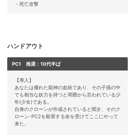
・死亡攻撃
ハンドアウト
PC1 推奨：10代半ば
【導入】
あなたは優れた龍神の血統であり、その子孫の中
でも相当な妖力を持つと周囲から言われている少
年(少女)である。
自身のクローンが作成されていると聞き、そのク
ローン･PC2を殺害する命を受けてここにやって
来た。