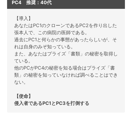
PC4 推奨：40代
【導入】
あなたはPC1のクローンであるPC2を作り出した
張本人で、この病院の医師である。
過去にPC1と何らかの事態があったらしいが、そ
れは自身のみぞ知っている。
また、あなたはプライズ「書類」の秘密を取得し
ている。
他のPCがPC4の秘密を知る場合はプライズ「書
類」の秘密を知っていなければ調べることはでき
ない。
【使命】
侵入者であるPC1とPC3を打倒する