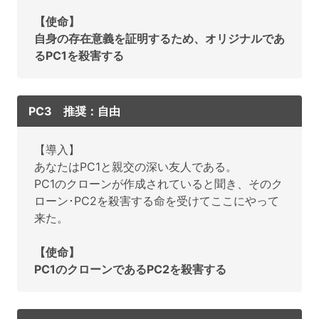
【使命】
自身の存在意義を証明するため、オリジナルであ
るPC1を殺害する
PC3 推奨：自由
【導入】
あなたはPC1と親交の深い友人である。
PC1のクローンが作成されていると聞き、そのク
ローン･PC2を殺害する命を受けてここにやって
来た。
【使命】
PC1のクローンであるPC2を殺害する