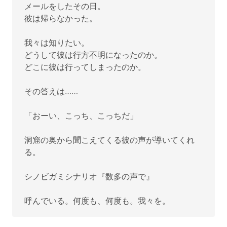
メールをしたその日。
彼は帰らなかった。
我々は知りたい。
どうして彼は行方不明になったのか。
どこに彼は行ってしまったのか。
その答えは……
「おーい、こっち、こっちだ」
洞窟の奥から聞こえてくる彼の声が導いてくれ
る。
シノビガミシナリオ『数多の声で』
呼んでいる。何度も、何度も。我々を。