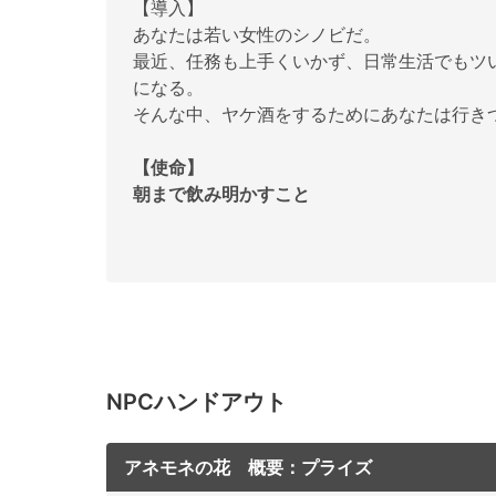
【導入】
あなたは若い女性のシノビだ。
最近、任務も上手くいかず、日常生活でもツ
になる。
そんな中、ヤケ酒をするためにあなたは行き
【使命】
朝まで飲み明かすこと
NPCハンドアウト
アネモネの花 概要：プライズ