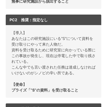
無事に研究施設から脱出すること
PC2 推奨：指定なし
【導入】
あなたはこの研究施設にいる"S"について資料を
受け取りにやって来た人物だ。
資料を受け取るために研究室に向かっている際に
この事故が発生し、現在は停電した中で取り残さ
れている。
こんな中でも言い渡された任務は達成しなければ
いけないのがシノビの辛い所である。
【使命】
プライズ「”S”の資料」を受け取ること